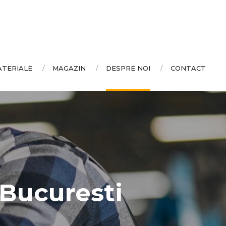
ATERIALE
MAGAZIN
DESPRE NOI
CONTACT
Bucuresti