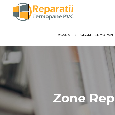
ACASA
GEAM TERMOPAN
Zone Rep