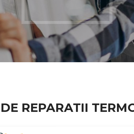
 DE REPARATII TERM