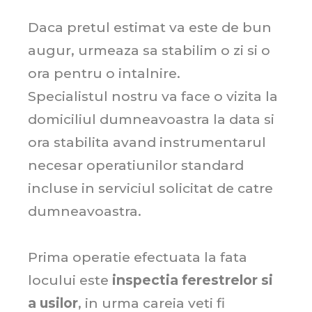
Daca pretul estimat va este de bun
augur, urmeaza sa stabilim o zi si o
ora pentru o intalnire.
Specialistul nostru va face o vizita la
domiciliul dumneavoastra la data si
ora stabilita avand instrumentarul
necesar operatiunilor standard
incluse in serviciul solicitat de catre
dumneavoastra.
Prima operatie efectuata la fata
locului este
inspectia ferestrelor si
a usilor
, in urma careia veti fi