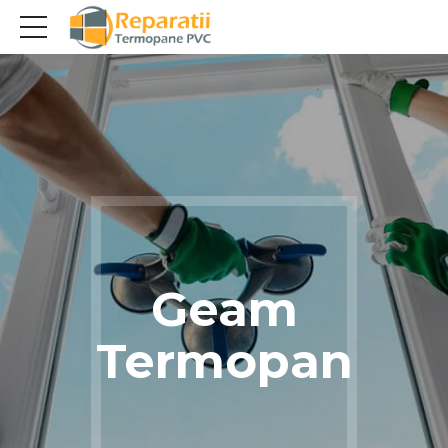
Geam
Termopan