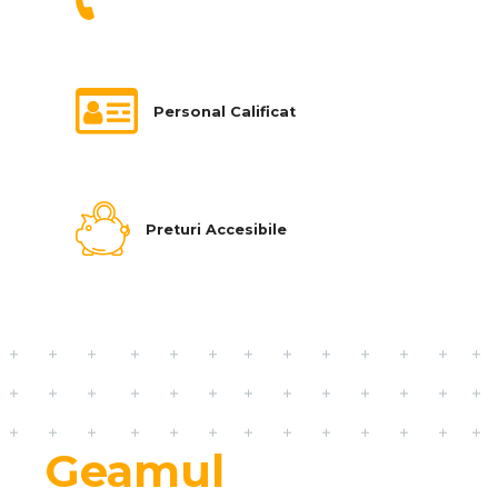
Personal Calificat
Preturi Accesibile
Geamul