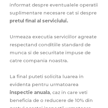
informat despre eventualele operatii
suplimentare necesare cat si despre
pretul final al serviciului.
Urmeaza executia serviciilor agreate
respectand conditiile standard de
munca si de securitate impuse de
catre compania noastra.
La final puteti solicita luarea in
evidenta pentru urmatoarea
inspectie anuala
, caz in care veti
beneficia de o reducere de 10% din