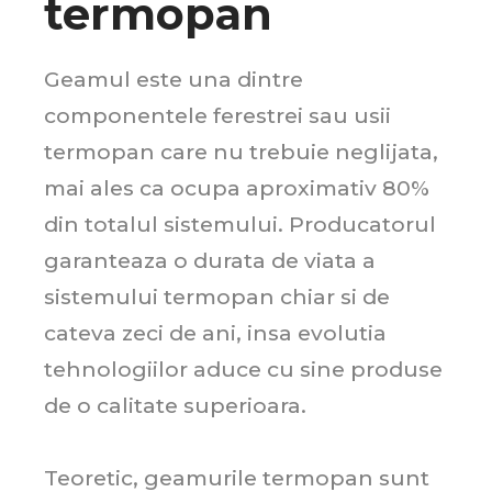
termopan
Geamul este una dintre
componentele ferestrei sau usii
termopan care nu trebuie neglijata,
mai ales ca ocupa aproximativ 80%
din totalul sistemului. Producatorul
garanteaza o durata de viata a
sistemului termopan chiar si de
cateva zeci de ani, insa evolutia
tehnologiilor aduce cu sine produse
de o calitate superioara.
Teoretic, geamurile termopan sunt