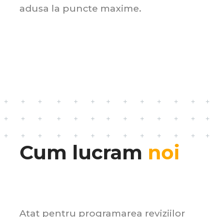
adusa la puncte maxime.
Cum lucram
noi
Atat pentru programarea reviziilor