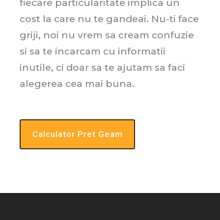
fiecare particularitate implica un
cost la care nu te gandeai. Nu-ti face
griji, noi nu vrem sa cream confuzie
si sa te incarcam cu informatii
inutile, ci doar sa te ajutam sa faci
alegerea cea mai buna.
Calculator Pret Geam