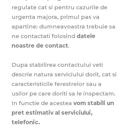
regulate cat si pentru cazurile de
urgenta majora, primul pas va
apartine: dumneavoastra trebuie sa
ne contactati folosind
datele
noastre de contact
.
Dupa stabilirea contactului veti
descrie natura serviciului dorit, cat si
caracteristicile ferestrelor sau a
usilor pe care doriti sa le inspectam.
In functie de acestea
vom stabili un
pret estimativ al serviciului,
telefonic.