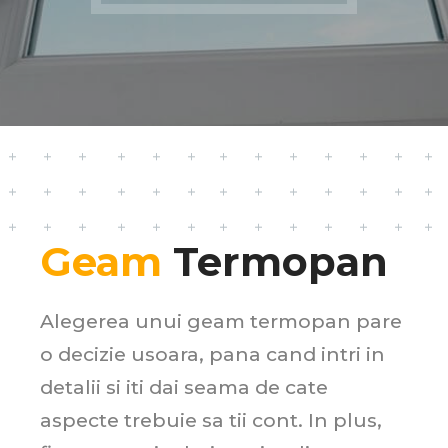
Geam
Termopan
Alegerea unui geam termopan pare
o decizie usoara, pana cand intri in
detalii si iti dai seama de cate
aspecte trebuie sa tii cont. In plus,