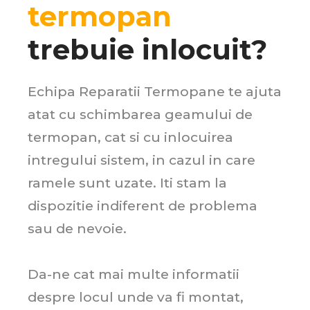
termopan
trebuie inlocuit?
Echipa Reparatii Termopane te ajuta
atat cu schimbarea geamului de
termopan, cat si cu inlocuirea
intregului sistem, in cazul in care
ramele sunt uzate. Iti stam la
dispozitie indiferent de problema
sau de nevoie.
Da-ne cat mai multe informatii
despre locul unde va fi montat,