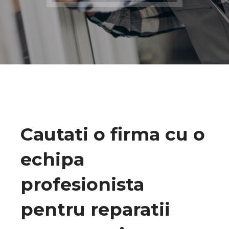
Cautati o firma cu o
echipa
profesionista
pentru reparatii