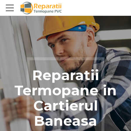
Reparatii
Termopane in
Cartierul
Baneasa