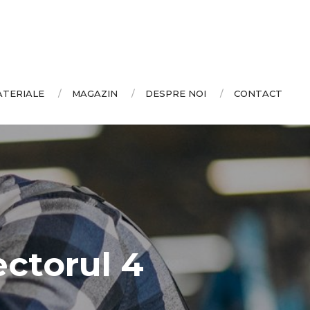
ATERIALE
MAGAZIN
DESPRE NOI
CONTACT
ctorul 4