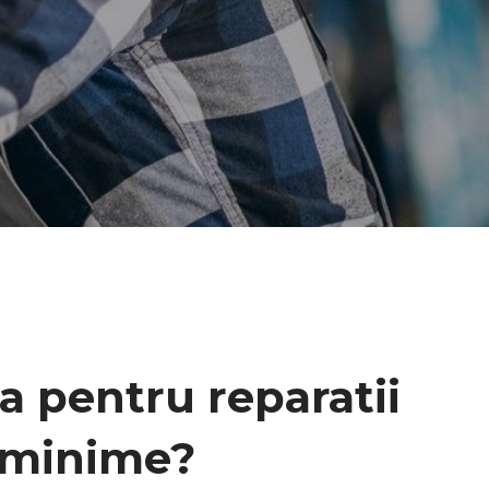
a pentru reparatii
i minime?