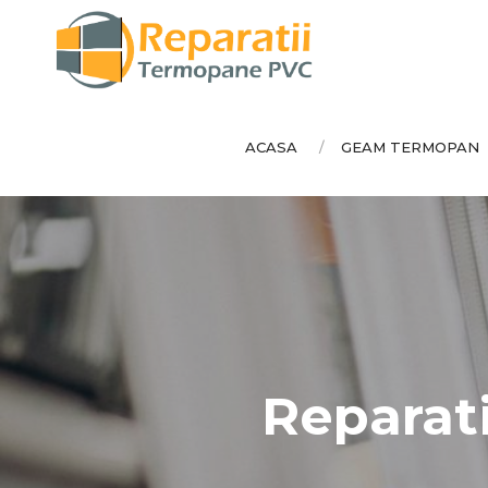
ACASA
GEAM TERMOPAN
Reparat