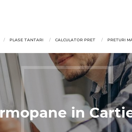
PLASE TANTARI
CALCULATOR PRET
PRETURI M
rmopane in Cartie