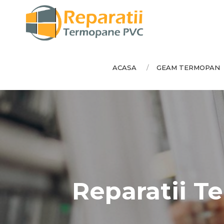
ACASA
GEAM TERMOPAN
Reparatii Te