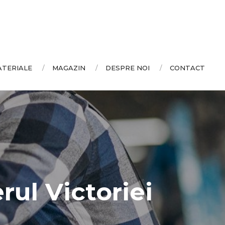
ATERIALE
MAGAZIN
DESPRE NOI
CONTACT
rul Victoriei