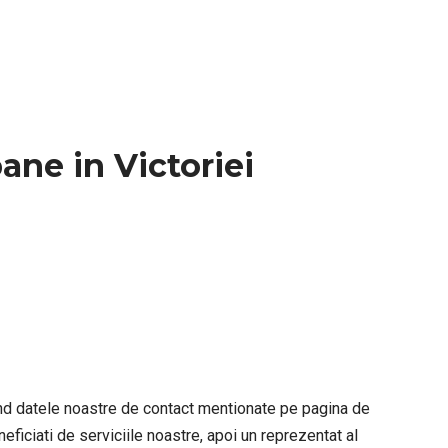
ane in Victoriei
sind datele noastre de contact mentionate pe pagina de
eficiati de serviciile noastre, apoi un reprezentat al