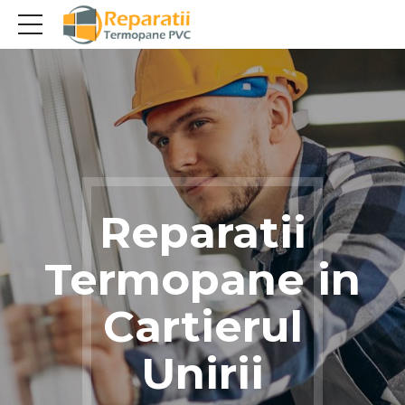
Reparatii
Termopane in
Cartierul
Unirii