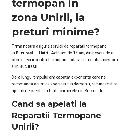
termopan in
zona
Unirii
, la
preturi minime?
Firma nostra asigura servicii de reparatii termopane
in
Bucuresti –
Unirii
. Activam de 15 ani, din nevoia de a
oferi servicii pentru termopane odata cu aparitia acestora
si in Bucuresti.
De-a lungul timpului am capatat experienta care ne
recomanda acum ca specialisti in domeniu, recunoscuti si
apelati de clienti din toate cartierele din Bucuresti.
Cand sa apelati la
Reparatii Termopane –
Unirii?