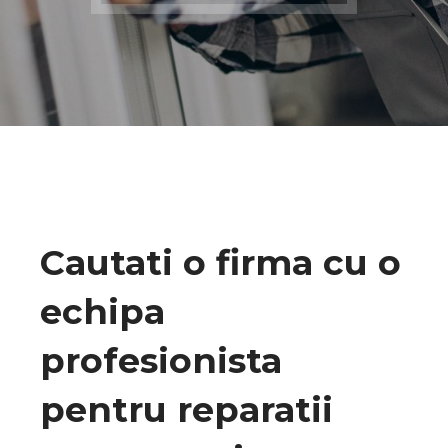
Cautati o firma cu o
echipa
profesionista
pentru reparatii