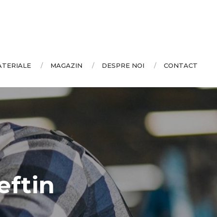
ATERIALE
MAGAZIN
DESPRE NOI
CONTACT
eftin