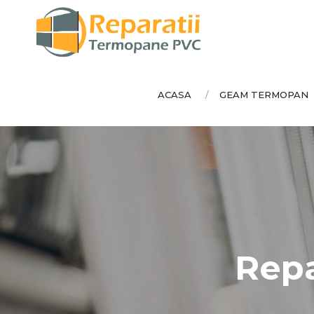
ACASA
GEAM TERMOPAN
Repa