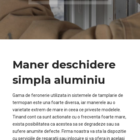
Maner deschidere
simpla aluminiu
Gama de feronerie utilizata in sistemele de tamplarie de
termopan este una foarte diversa, iar manerele au o
varietate extrem de mare in ceea ce priveste modelele.
Tinand cont ca sunt actionate cu o frecventa foarte mare,
exista posibilitatea ca acestea sa se degradeze sau sa
sufere anumite defecte. Firma noastra va sta la dispozitie
cu serviciile de reparatii sau inlocuire si va ofera in acelasi