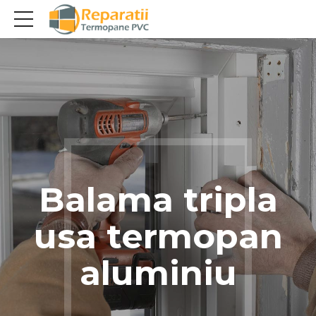
Balama tripla
usa termopan
aluminiu