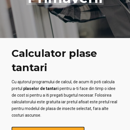
Calculator plase
tantari
Cu ajutorul programului de calcul, de acum iti poti calcula
pretul
plaselor de tantari
pentru a-ti face din timp o idee
de cost si pentru a iti pregati bugetul necesar. Folosirea
calculatorului este gratuita iar pretul afisat este pretul real
pentru modelul de plasa de insecte selectat, fara alte
costuri ascunse.