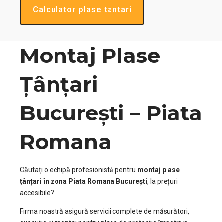
Calculator plase tantari
Montaj Plase
Țânțari
București – Piata
Romana
Căutați o echipă profesionistă pentru
montaj plase
țânțari în zona Piata Romana București
, la prețuri
accesibile?
Firma noastră asigură servicii complete de măsurători,