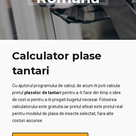
Calculator plase
tantari
Cu ajutorul programului de calcul, de acum iti poti calcula
pretul
plaselor de tantari
pentru a-ti face din timp o idee
de cost si pentru a iti pregati bugetul necesar. Folosirea
calculatorului este gratuita iar pretul afisat este pretul real
pentru modelul de plasa de insecte selectat, fara alte
costuri ascunse.