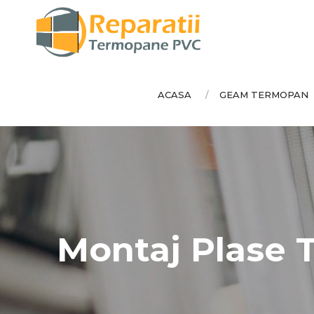
ACASA
GEAM TERMOPAN
Montaj Plase Ta