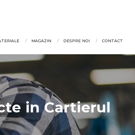
ATERIALE
MAGAZIN
DESPRE NOI
CONTACT
cte in Cartierul