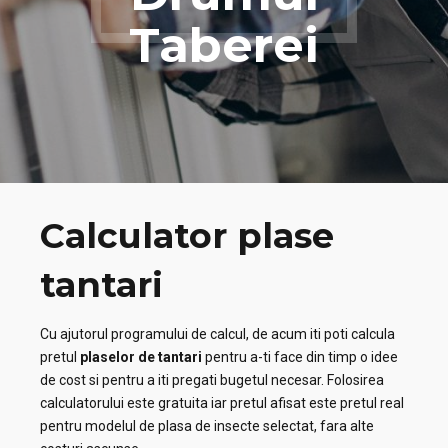
Taberei
Calculator plase
tantari
Cu ajutorul programului de calcul, de acum iti poti calcula
pretul
plaselor de tantari
pentru a-ti face din timp o idee
de cost si pentru a iti pregati bugetul necesar. Folosirea
calculatorului este gratuita iar pretul afisat este pretul real
pentru modelul de plasa de insecte selectat, fara alte