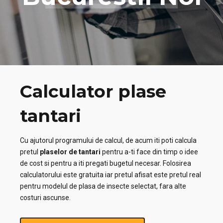
Calculator plase
tantari
Cu ajutorul programului de calcul, de acum iti poti calcula
pretul
plaselor de tantari
pentru a-ti face din timp o idee
de cost si pentru a iti pregati bugetul necesar. Folosirea
calculatorului este gratuita iar pretul afisat este pretul real
pentru modelul de plasa de insecte selectat, fara alte
costuri ascunse.