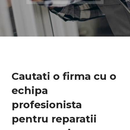
Cautati o firma cu o
echipa
profesionista
pentru reparatii