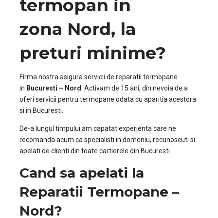
termopan in
zona
Nord
, la
preturi minime?
Firma nostra asigura servicii de reparatii termopane
in
Bucuresti –
Nord
. Activam de 15 ani, din nevoia de a
oferi servicii pentru termopane odata cu aparitia acestora
si in Bucuresti.
De-a lungul timpului am capatat experienta care ne
recomanda acum ca specialisti in domeniu, recunoscuti si
apelati de clienti din toate cartierele din Bucuresti.
Cand sa apelati la
Reparatii Termopane –
Nord?