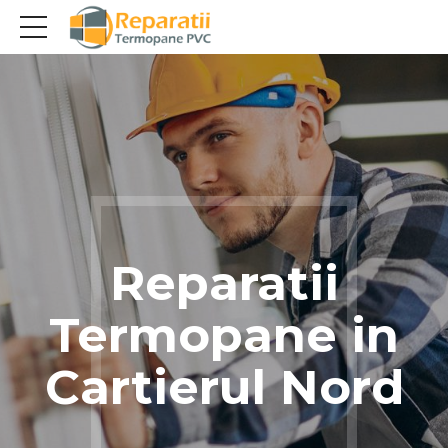
Reparatii
Termopane in
Cartierul Nord